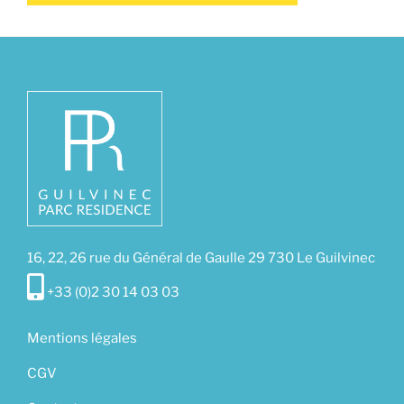
16, 22, 26 rue du Général de Gaulle 29 730 Le Guilvinec
+33 (0)2 30 14 03 03
Mentions légales
CGV