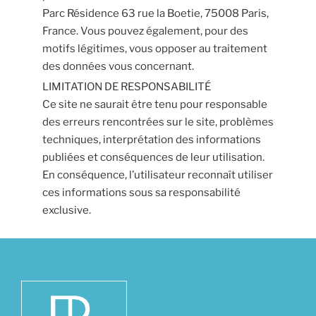
Parc Résidence 63 rue la Boetie, 75008 Paris,
France. Vous pouvez également, pour des
motifs légitimes, vous opposer au traitement
des données vous concernant.
LIMITATION DE RESPONSABILITÉ
Ce site ne saurait être tenu pour responsable
des erreurs rencontrées sur le site, problèmes
techniques, interprétation des informations
publiées et conséquences de leur utilisation.
En conséquence, l’utilisateur reconnaît utiliser
ces informations sous sa responsabilité
exclusive.