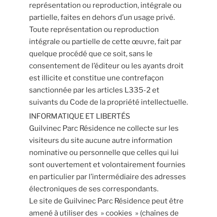
représentation ou reproduction, intégrale ou
partielle, faites en dehors d’un usage privé.
Toute représentation ou reproduction
intégrale ou partielle de cette œuvre, fait par
quelque procédé que ce soit, sans le
consentement de l’éditeur ou les ayants droit
est illicite et constitue une contrefaçon
sanctionnée par les articles L335-2 et
suivants du Code de la propriété intellectuelle.
INFORMATIQUE ET LIBERTÉS
Guilvinec Parc Résidence ne collecte sur les
visiteurs du site aucune autre information
nominative ou personnelle que celles qui lui
sont ouvertement et volontairement fournies
en particulier par l’intermédiaire des adresses
électroniques de ses correspondants.
Le site de Guilvinec Parc Résidence peut être
amené à utiliser des » cookies » (chaînes de