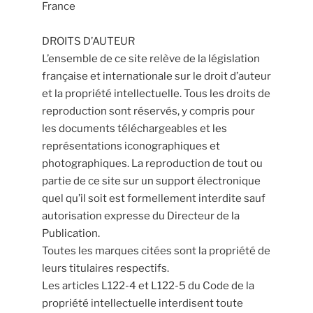
France
DROITS D’AUTEUR
L’ensemble de ce site relève de la législation
française et internationale sur le droit d’auteur
et la propriété intellectuelle. Tous les droits de
reproduction sont réservés, y compris pour
les documents téléchargeables et les
représentations iconographiques et
photographiques. La reproduction de tout ou
partie de ce site sur un support électronique
quel qu’il soit est formellement interdite sauf
autorisation expresse du Directeur de la
Publication.
Toutes les marques citées sont la propriété de
leurs titulaires respectifs.
Les articles L122-4 et L122-5 du Code de la
propriété intellectuelle interdisent toute