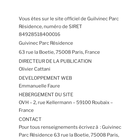
Vous êtes sur le site officiel de Guilvinec Parc
Résidence, numéro de SIRET
84928518400016
Guivinec Parc Résidence
63 rue la Boetie, 75008 Paris, France
DIRECTEUR DE LA PUBLICATION
Olivier Cattani
DEVELOPPEMENT WEB
Emmanuelle Faure
HEBERGEMENT DU SITE
OVH – 2, rue Kellermann – 59100 Roubaix –
France
CONTACT
Pour tous renseignements écrivez à : Guivinec
Parc Résidence 63 rue la Boetie, 75008 Paris,