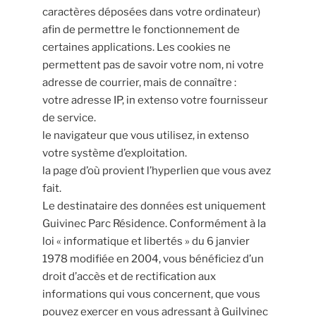
caractères déposées dans votre ordinateur)
afin de permettre le fonctionnement de
certaines applications. Les cookies ne
permettent pas de savoir votre nom, ni votre
adresse de courrier, mais de connaître :
votre adresse IP, in extenso votre fournisseur
de service.
le navigateur que vous utilisez, in extenso
votre système d’exploitation.
la page d’où provient l’hyperlien que vous avez
fait.
Le destinataire des données est uniquement
Guivinec Parc Résidence. Conformément à la
loi « informatique et libertés » du 6 janvier
1978 modifiée en 2004, vous bénéficiez d’un
droit d’accès et de rectification aux
informations qui vous concernent, que vous
pouvez exercer en vous adressant à Guilvinec