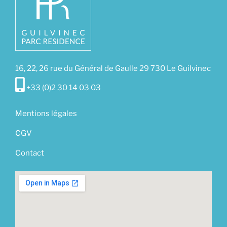
16, 22, 26 rue du Général de Gaulle 29 730 Le Guilvinec
+33 (0)2 30 14 03 03
Mentions légales
CGV
Contact